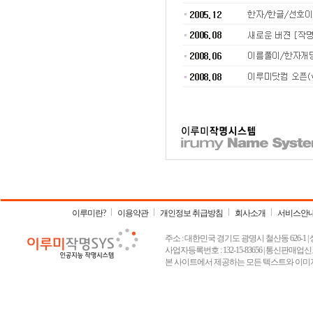
이루미란?
이용약관
개인정보 취급방침
회사소개
서비스안
주소 : 대한민국 경기도 광명시 철산동 626-1 | 상호 :
사업자등록번호 : 132-15-83656 | 통신판매업신고
본 사이트에서 제공하는 모든 텍스트와 이미지