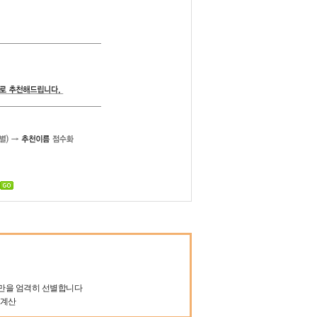
.
들만을 엄격히 선별합니다
 계산