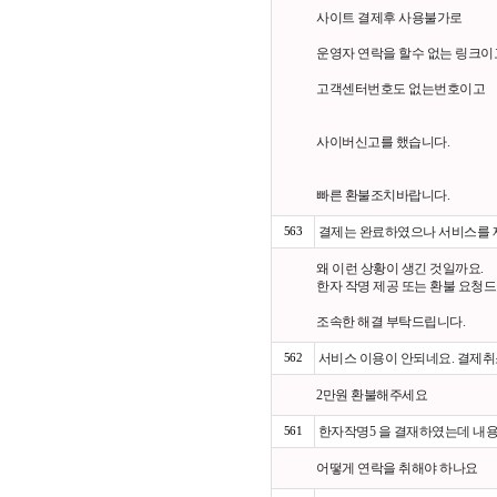
사이트 결제후 사용불가로
운영자 연락을 할수 없는 링크이
고객센터번호도 없는번호이고
사이버신고를 했습니다.
빠른 환불조치바랍니다.
563
결제는 완료하였으나 서비스를 
왜 이런 상황이 생긴 것일까요.
한자 작명 제공 또는 환불 요청드
조속한 해결 부탁드립니다.
562
서비스 이용이 안되네요. 결제
2만원 환불해주세요
561
한자작명5 을 결재하였는데 내
어떻게 연락을 취해야 하나요