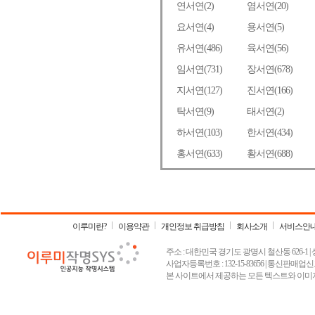
이루미란?
이용약관
개인정보 취급방침
회사소개
서비스안
주소 : 대한민국 경기도 광명시 철산동 626-1 | 상호 :
사업자등록번호 : 132-15-83656 | 통신판매업신고
본 사이트에서 제공하는 모든 텍스트와 이미지