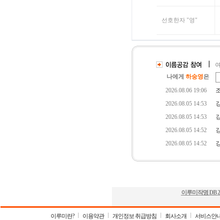
이루미작명 DB
2
이루미란?
이용약관
개인정보 취급방침
회사소개
서비스안