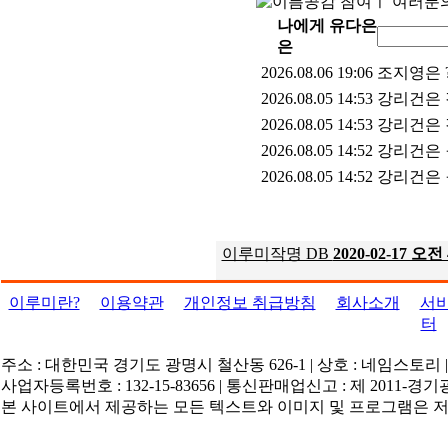
이루미작명 DB
2020-02-17 오전 
이루미란?
이용약관
개인정보 취급방침
회사소개
서
터
주소 : 대한민국 경기도 광명시 철산동 626-1 | 상호 : 네임스토리 | 대표 
사업자등록번호 : 132-15-83656 | 통신판매업신고 : 제 2011-경기
본 사이트에서 제공하는 모든 텍스트와 이미지 및 프로그램은 저