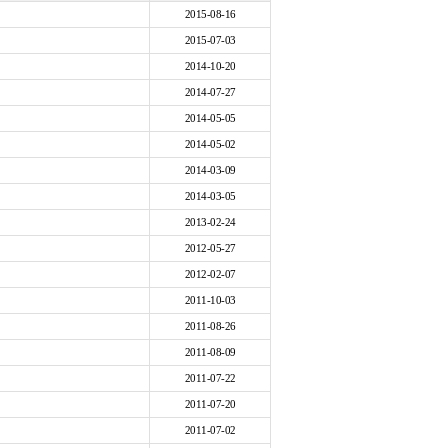
2015-08-16
2015-07-03
2014-10-20
2014-07-27
2014-05-05
2014-05-02
2014-03-09
2014-03-05
2013-02-24
2012-05-27
2012-02-07
2011-10-03
2011-08-26
2011-08-09
2011-07-22
2011-07-20
2011-07-02