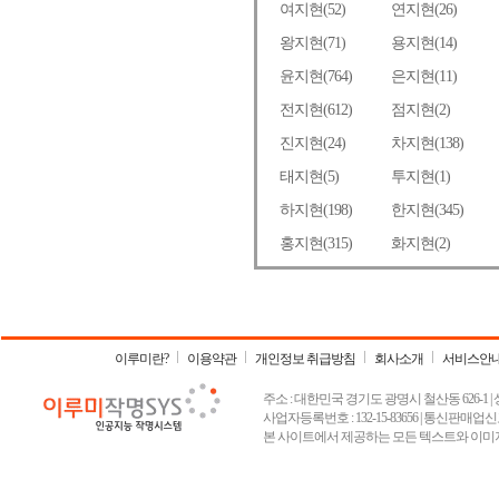
이루미란?
이용약관
개인정보 취급방침
회사소개
서비스안
주소 : 대한민국 경기도 광명시 철산동 626-1 | 상호 :
사업자등록번호 : 132-15-83656 | 통신판매업신고
본 사이트에서 제공하는 모든 텍스트와 이미지