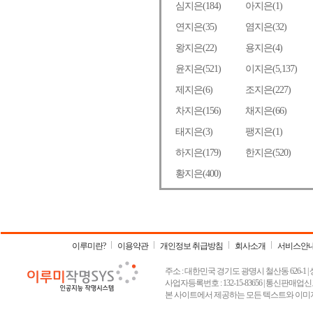
이루미란?
이용약관
개인정보 취급방침
회사소개
서비스안
주소 : 대한민국 경기도 광명시 철산동 626-1 | 상호 :
사업자등록번호 : 132-15-83656 | 통신판매업신고
본 사이트에서 제공하는 모든 텍스트와 이미지