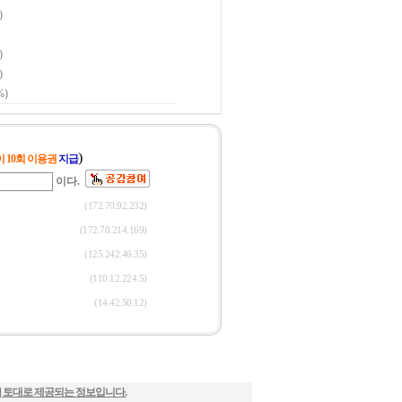
] 토대로 제공되는 정보입니다.