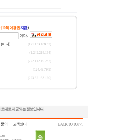
] 토대로 제공되는 정보입니다.
 문의
고객센터
BACK TO TOP△
com