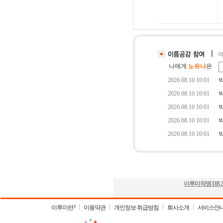
이루미작명 DB
2
이루미란?
이용약관
개인정보 취급방침
회사소개
서비스안