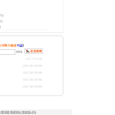
] 토대로 제공되는 정보입니다.